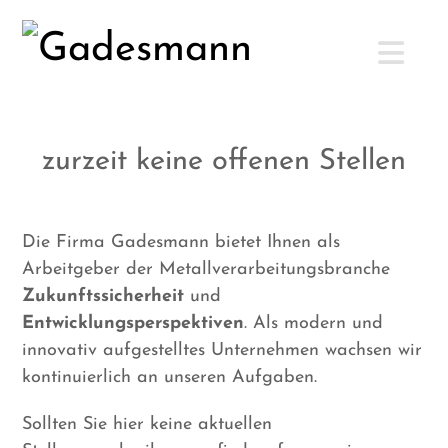
zurzeit keine offenen Stellen
Die Firma Gadesmann bietet Ihnen als
Arbeitgeber der Metallverarbeitungsbranche
Zukunftssicherheit
und
Entwicklungsperspektiven
. Als modern und
innovativ aufgestelltes Unternehmen wachsen wir
kontinuierlich an unseren Aufgaben.
Sollten Sie hier keine aktuellen