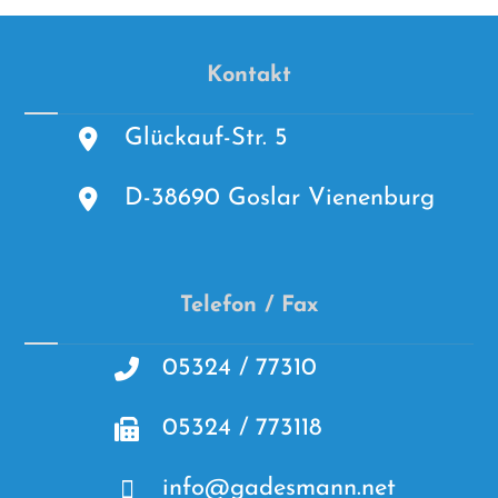
Kontakt
Glückauf-Str. 5
D-38690 Goslar Vienenburg
Telefon / Fax
05324 / 77310
05324 / 773118
info@gadesmann.net