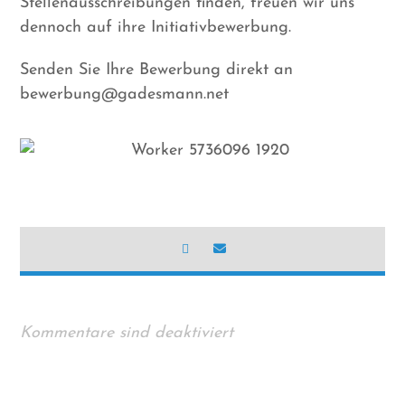
Stellenausschreibungen finden, freuen wir uns
dennoch auf ihre Initiativbewerbung.
Senden Sie Ihre Bewerbung direkt an
bewerbung@gadesmann.net
Kommentare sind deaktiviert