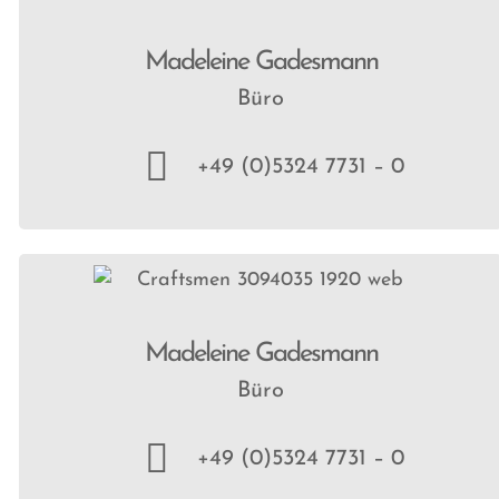
Madeleine Gadesmann
Büro
+49 (0)5324 7731 – 0
Madeleine Gadesmann
Büro
+49 (0)5324 7731 – 0