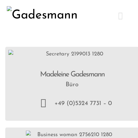
Madeleine Gadesmann
Büro
+49 (0)5324 7731 – 0